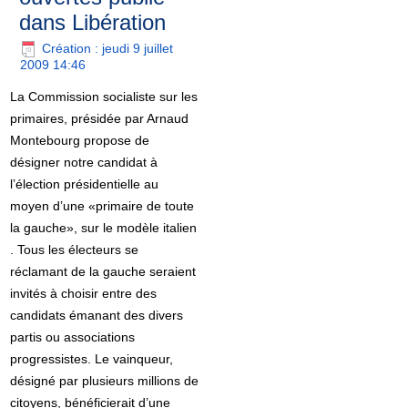
dans Libération
Création : jeudi 9 juillet
2009 14:46
La Commission socialiste sur les
primaires, présidée par Arnaud
Montebourg propose de
désigner notre candidat à
l’élection présidentielle au
moyen d’une «primaire de toute
la gauche», sur le modèle italien
. Tous les électeurs se
réclamant de la gauche seraient
invités à choisir entre des
candidats émanant des divers
partis ou associations
progressistes. Le vainqueur,
désigné par plusieurs millions de
citoyens, bénéficierait d’une