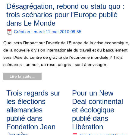
Désagrégation, rebond ou statu quo :
trois scénarios pour l'Europe publié
dans Le Monde
Création : mardi 11 mai 2010 09:55
Quel sera l'impact sur l'avenir de l'Europe de la crise économique,
de la nouvelle division internationale du travail et du basculement
vers l'Asie du centre de gravité de l'économie mondiale ? Trois
scénarios - un noir, un rose, un gris - sont à envisager.
Lire la suite...
Trois regards sur
Pour un New
les élections
Deal continental
allemandes
et écologique
publié dans
publié dans
Fondation Jean
Libération