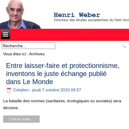
Vous êtes ici :
Archives
Entre laisser-faire et protectionnisme,
inventons le juste échange publié
dans Le Monde
Création : jeudi 7 octobre 2010 09:57
La bataille des normes (sanitaires, écologiques ou sociales) sera
décisive.
Lire la suite...