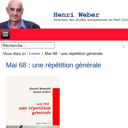
Vous êtes ici :
Livres
Mai 68 : une répétition générale
Mai 68 : une répétition générale