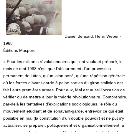
Daniel Bensaïd, Henri Weber -
1968
Éditions Maspero
« Pour les militants révolutionnaires qui l’ont voulu et préparé, le
mois de mai 1968 n’est que l’affleurement d’un processus
permanent de luttes, qu’un jalon posé, qu’une répétition générale
où les forces d’avant-garde à peine sorties du giron stalinien ont
fait Leurs premières armes. Pour eux, Mai est aussi l’occasion de
vérifier ou de mettre à jour la théorie révolutionnaire. Comprendre,
par-delà les tentatives d’explications sociologiques, le rôle du
mouvement étudiant et de sonavant-garde, entrevoir ce qui était
possible en mai (la constitution d’un double pouvoir) et ne put s’y
actualiser, se préparer, politiquement et organisationnellement, à