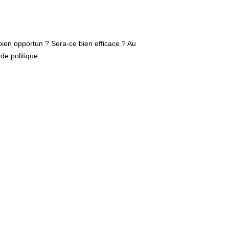
 bien opportun ? Sera-ce bien efficace ? Au
de politique.