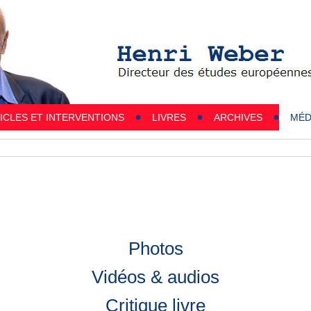
ICLES ET INTERVENTIONS
LIVRES
ARCHIVES
MÉD
Photos
Vidéos & audios
Critique livre