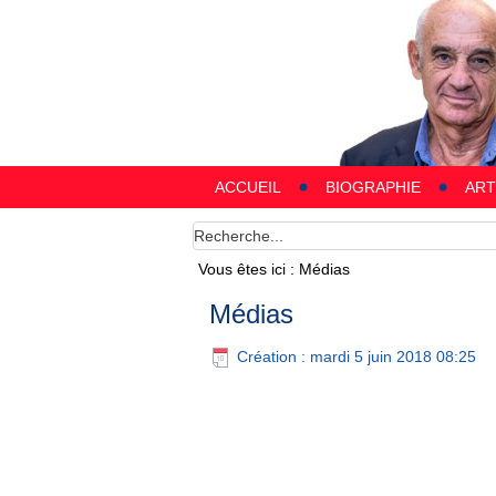
ACCUEIL
BIOGRAPHIE
ART
Vous êtes ici :
Médias
Médias
Création : mardi 5 juin 2018 08:25