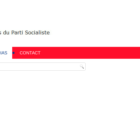
IAS
CONTACT