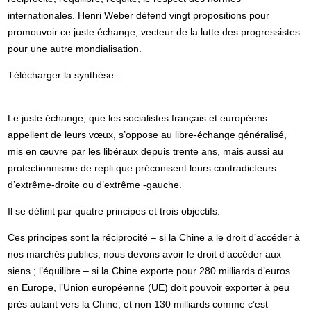
internationales. Henri Weber défend vingt propositions pour
promouvoir ce juste échange, vecteur de la lutte des progressistes
pour une autre mondialisation.
Télécharger la synthèse :
Le juste échange, que les socialistes français et européens
appellent de leurs vœux, s’oppose au libre-échange généralisé,
mis en œuvre par les libéraux depuis trente ans, mais aussi au
protectionnisme de repli que préconisent leurs contradicteurs
d’extrême-droite ou d’extrême -gauche.
Il se définit par quatre principes et trois objectifs.
Ces principes sont la réciprocité – si la Chine a le droit d’accéder à
nos marchés publics, nous devons avoir le droit d’accéder aux
siens ; l’équilibre – si la Chine exporte pour 280 milliards d’euros
en Europe, l’Union européenne (UE) doit pouvoir exporter à peu
près autant vers la Chine, et non 130 milliards comme c’est