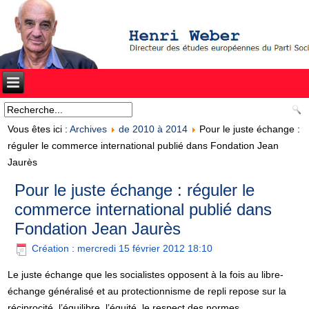
Vous êtes ici :
Archives
de 2010 à 2014
Pour le juste échange :
réguler le commerce international publié dans Fondation Jean
Jaurès
Pour le juste échange : réguler le
commerce international publié dans
Fondation Jean Jaurès
Création : mercredi 15 février 2012 18:10
Le juste échange que les socialistes opposent à la fois au libre-
échange généralisé et au protectionnisme de repli repose sur la
réciprocité, l’équilibre, l’équité, le respect des normes