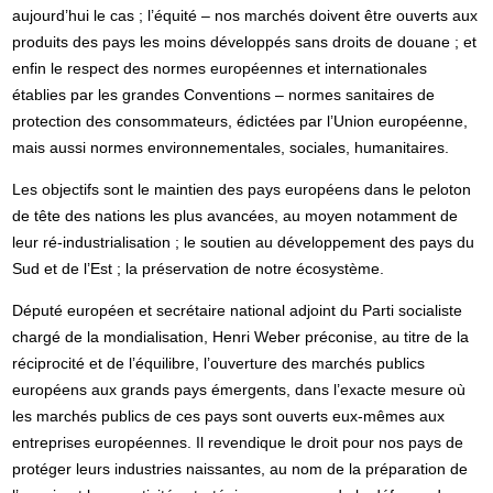
aujourd’hui le cas ; l’équité – nos marchés doivent être ouverts aux
produits des pays les moins développés sans droits de douane ; et
enfin le respect des normes européennes et internationales
établies par les grandes Conventions – normes sanitaires de
protection des consommateurs, édictées par l’Union européenne,
mais aussi normes environnementales, sociales, humanitaires.
Les objectifs sont le maintien des pays européens dans le peloton
de tête des nations les plus avancées, au moyen notamment de
leur ré-industrialisation ; le soutien au développement des pays du
Sud et de l’Est ; la préservation de notre écosystème.
Député européen et secrétaire national adjoint du Parti socialiste
chargé de la mondialisation, Henri Weber préconise, au titre de la
réciprocité et de l’équilibre, l’ouverture des marchés publics
européens aux grands pays émergents, dans l’exacte mesure où
les marchés publics de ces pays sont ouverts eux-mêmes aux
entreprises européennes. Il revendique le droit pour nos pays de
protéger leurs industries naissantes, au nom de la préparation de